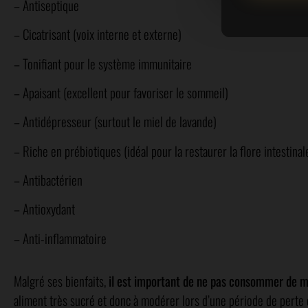
– Antiseptique
– Cicatrisant (voix interne et externe)
– Tonifiant pour le système immunitaire
– Apaisant (excellent pour favoriser le sommeil)
– Antidépresseur (surtout le miel de lavande)
– Riche en prébiotiques (idéal pour la restaurer la flore intestinal
– Antibactérien
– Antioxydant
– Anti-inflammatoire
Malgré ses bienfaits,
il est important de ne pas consommer de mi
aliment très sucré et donc à modérer lors d’une période de perte