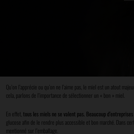
Qu’on l’apprécie ou qu’on ne l’aime pas, le miel est un atout majeu
cela, parlons de l’importance de sélectionner un « bon » miel.
En effet,
tous les miels ne se valent pas. Beaucoup d’entreprises
glucose afin de le rendre plus accessible et bon marché. Dans certai
mentionné sur l’emballage.