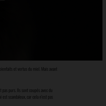
bienfaits et vertus du miel. Mais avant
t pas purs. Ils sont coupés avec du
i est scandaleux, car cela n’est pas